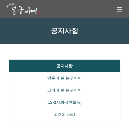
공지사항
공지사항
언론이 본 봉구비어
고객이 본 봉구비어
CSR(사회공헌활동)
고객의 소리