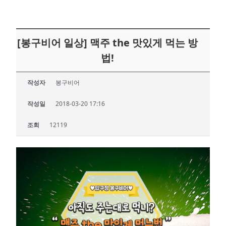
[봉구비어 일상] 맥주 the 맛있게 먹는 방
법!
작성자
봉구비어
작성일
2018-03-20 17:16
조회
12119