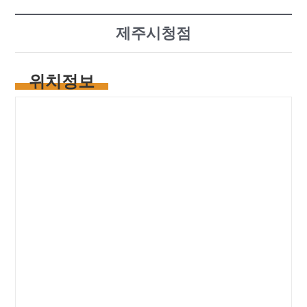
제주시청점
위치정보