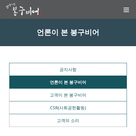
언론이 본 봉구비어
공지사항
언론이 본 봉구비어
고객이 본 봉구비어
CSR(사회공헌활동)
고객의 소리